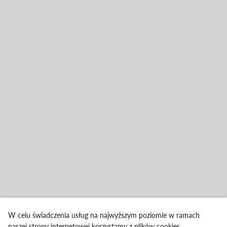
W celu świadczenia usług na najwyższym poziomie w ramach
naszej strony internetowej korzystamy z plików cookies.